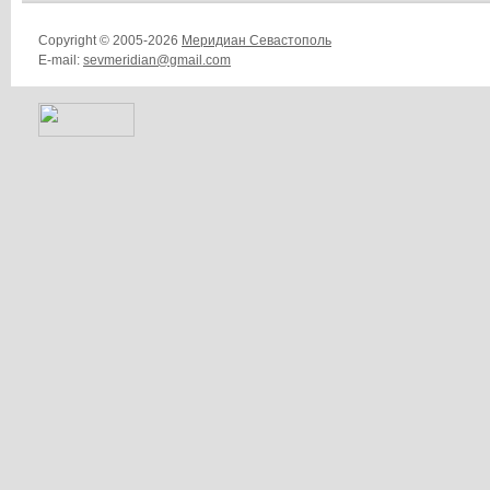
Copyright © 2005-2026
Меридиан Севастополь
E-mail:
sevmeridian@gmail.com