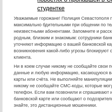
студентке
Уважаемые горожане! Полиция Севастополя п
максимально бдительными при общении по те
неизвестными абонентами. Запомните и расс
родным, близким и знакомым: сотрудники банк
уточняют информацию о вашей банковской кар
возникновения какой-либо угрозы блокируют с
клиента.
Ни в коем случае никому не сообщайте свои 
данные и любую информацию, касающуюся в
карты или счёта. Не выполняйте манипуляции
никому не сообщайте СМС-коды, которые могу
телефон. Если вам позвонили и спрашивают
банковской карте или сообщают о подозрител
знайте, это дистанционные мошенники.