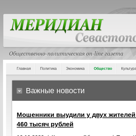
Главная
Политика
Экономика
Общество
Культур
Важные новости
Мошенники выудили у двух жителей
460 тысяч рублей