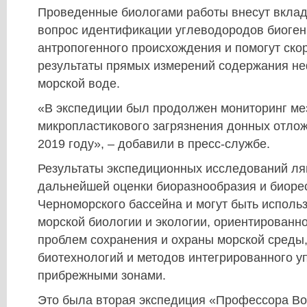
Проведенные биологами работы внесут вклад
вопрос идентификации углеводородов биоген
антропогенного происхождения и помогут ско
результаты прямых измерений содержания не
морской воде.
«В экспедиции был продолжен мониторинг мез
микропластикового загрязнения донных отлож
2019 году», – добавили в пресс-службе.
Результаты экспедиционных исследований ляг
дальнейшей оценки биоразнообразия и биоре
Черноморского бассейна и могут быть исполь
морской биологии и экологии, ориентированн
проблем сохранения и охраны морской среды
биотехнологий и методов интегрированного у
прибрежными зонами.
Это была вторая экспедиция «Профессора Во