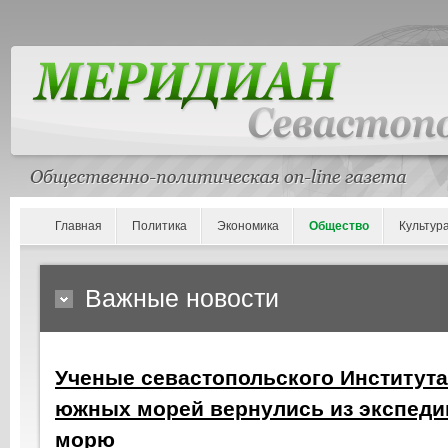
Главная
Политика
Экономика
Общество
Культур
Важные новости
Ученые севастопольского Института
южных морей вернулись из экспеди
морю