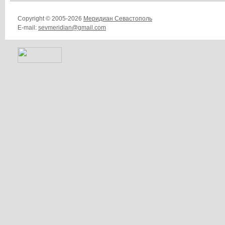
Copyright © 2005-2026
Меридиан Севастополь
E-mail:
sevmeridian@gmail.com