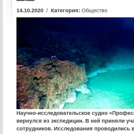
14.10.2020
/
Категория:
Общество
Научно-исследовательское судно «Профес
вернулся из экспедиции. В ней приняли уч
сотрудников. Исследования проводились 