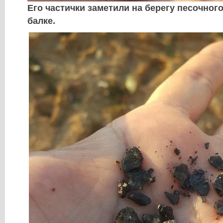
Его частички заметили на берегу песочног
балке.