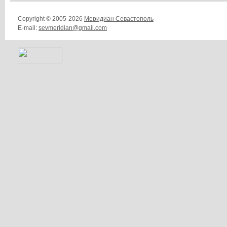
Copyright © 2005-2026
Меридиан Севастополь
E-mail:
sevmeridian@gmail.com