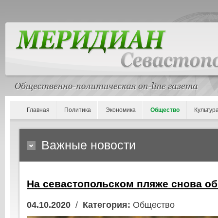
Главная
Политика
Экономика
Общество
Культур
Важные новости
На севастопольском пляже снова о
04.10.2020
/
Категория:
Общество