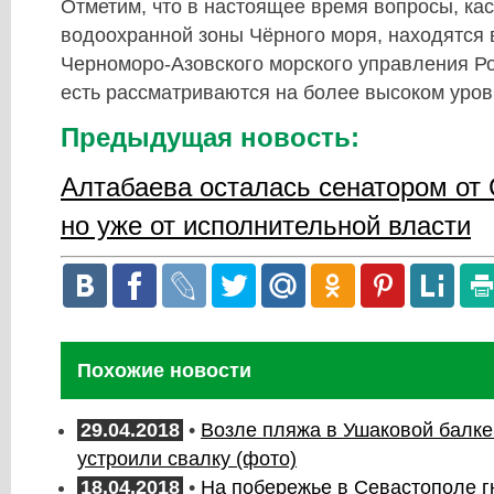
Отметим, что в настоящее время вопросы, к
водоохранной зоны Чёрного моря, находятся 
Черноморо-Азовского морского управления Р
есть рассматриваются на более высоком уров
Предыдущая новость:
Алтабаева осталась сенатором от 
но уже от исполнительной власти
Похожие новости
29.04.2018
•
Возле пляжа в Ушаковой балке
устроили свалку (фото)
18.04.2018
•
На побережье в Севастополе г