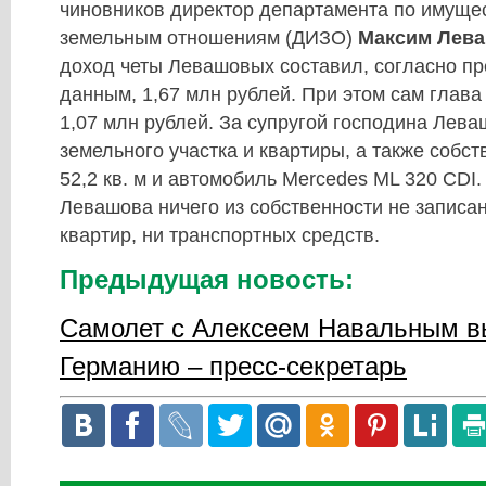
чиновников директор департамента по имуще
земельным отношениям (ДИЗО)
Максим Лев
доход четы Левашовых составил, согласно п
данным, 1,67 млн рублей. При этом сам глав
1,07 млн рублей. За супругой господина Лев
земельного участка и квартиры, а также собст
52,2 кв. м и автомобиль Mercedes ML 320 CDI.
Левашова ничего из собственности не записано
квартир, ни транспортных средств.
Предыдущая новость:
Самолет с Алексеем Навальным в
Германию – пресс-секретарь