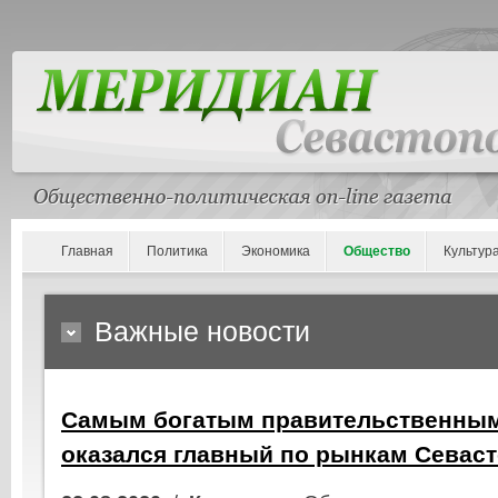
Главная
Политика
Экономика
Общество
Культур
Важные новости
Самым богатым правительственны
оказался главный по рынкам Севас