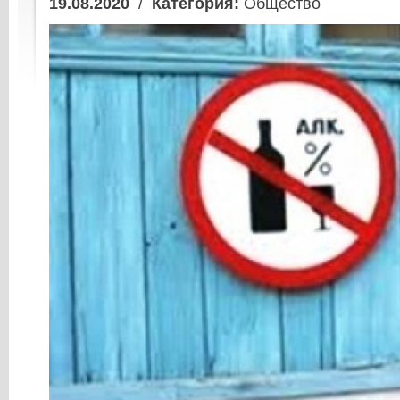
19.08.2020
/
Категория:
Общество