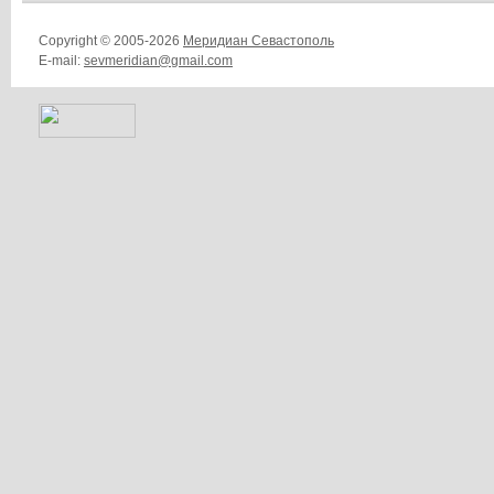
Copyright © 2005-2026
Меридиан Севастополь
E-mail:
sevmeridian@gmail.com