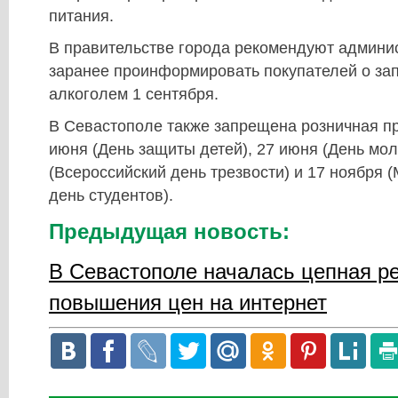
питания.
В правительстве города рекомендуют админи
заранее проинформировать покупателей о зап
алкоголем 1 сентября.
В Севастополе также запрещена розничная п
июня (День защиты детей), 27 июня (День мол
(Всероссийский день трезвости) и 17 ноября
день студентов).
Предыдущая новость:
В Севастополе началась цепная р
повышения цен на интернет