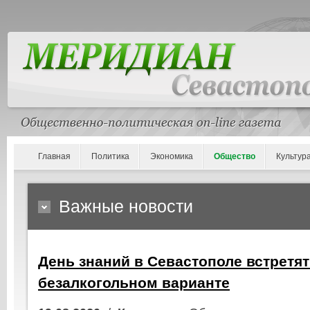
Главная
Политика
Экономика
Общество
Культур
Важные новости
День знаний в Севастополе встретят
безалкогольном варианте