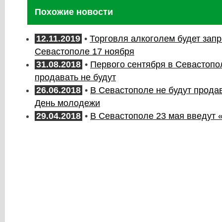
Похожие новости
12.11.2019
•
Торговля алкоголем будет зап
Севастополе 17 ноября
31.08.2018
•
Первого сентября в Севастопо
продавать не будут
26.06.2018
•
В Севастополе не будут продав
День молодежи
29.04.2018
•
В Севастополе 23 мая введут «