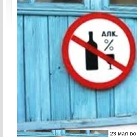
23 мая во