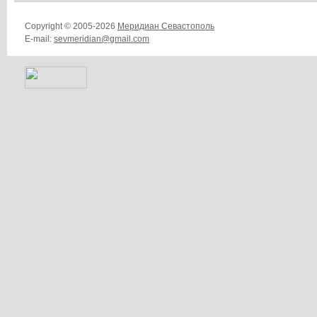
Copyright © 2005-2026
Меридиан Севастополь
E-mail:
sevmeridian@gmail.com