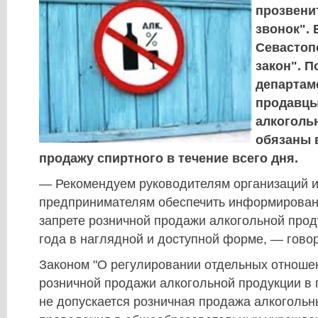
прозвени
звонок". 
Севастоп
закон". 
департам
продавцы
алкоголь
обязаны 
продажу спиртного в течение всего дня.
— Рекомендуем руководителям организаций 
предпринимателям обеспечить информирован
запрете розничной продажи алкогольной прод
года в наглядной и доступной форме, — гово
Законом "О регулировании отдельных отноше
розничной продажи алкогольной продукции в 
не допускается розничная продажа алкогольн