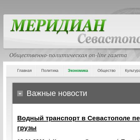
Главная
Политика
Экономика
Общество
Культур
Важные новости
Водный транспорт в Севастополе пе
грузы