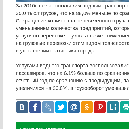
За 2010г. севастопольским водным транспорт
35,0 тыс.т грузов, что на 88,0% меньше по сра
Сокращение количества перевезенного груза
уменьшением количества предприятий, котор
услуги по перевозке грузов, а также снижение
на грузовые перевозки этим видом транспорт
в управлении статистики города.
Услугами водного транспорта воспользовались
пассажиров, что на 6,1% больше по сравнению
отчетный год по сравнению с предыдущим, п
увеличился на 26,8%, а грузооборот уменьшил