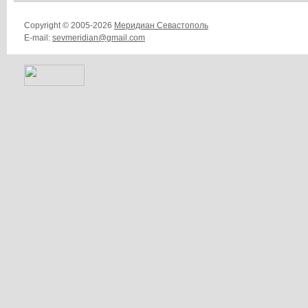
Copyright © 2005-2026
Меридиан Севастополь
E-mail:
sevmeridian@gmail.com