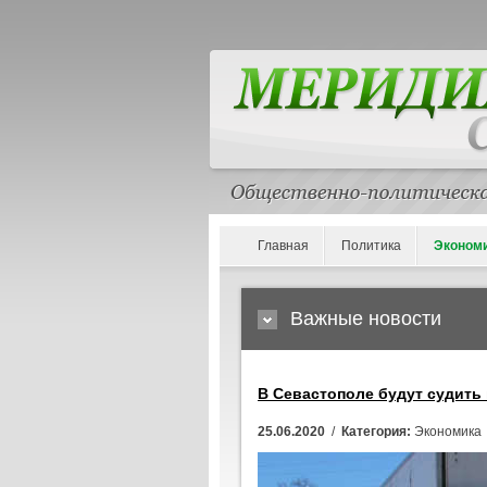
Главная
Политика
Эконом
Важные новости
В Севастополе будут судить
25.06.2020
/
Категория:
Экономика