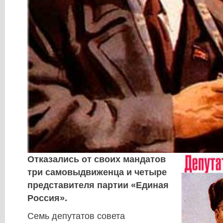
Отказались от своих мандатов
три самовыдвиженца и четыре
представителя партии «Единая
Россия».
Семь депутатов совета