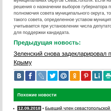
муниципальных округов Севастополя. Если на
решения о назначении выборов губернатора
полномочия совета муниципального округа, то
такого совета, определенное уставом муницип
учитывается при установлении числа депутат
для поддержки кандидата.
Предыдущая новость:
Зеленский снова задекларировал 
Крыму
Похожие новости
12.09.2018
•
Бывший член севастопольской