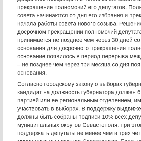
прекращение полномочий его депутатов. Пол
совета начинаются со дня его избрания и пр
начала работы совета нового созыва. Решение
досрочном прекращении полномочий депутата
принимается не позднее чем через 30 дней с
основания для досрочного прекращения полно
основание появилось в период перерыва меж
– не позднее чем через три месяца со дня по
основания.
Согласно городскому закону о выборах губер
кандидат на должность губернатора должен 
партией или ее региональным отделением, 
участвовать в выборах. В поддержку выдвиж
должны быть собраны подписи 10% всех депу
муниципальных округов Севастополя, при эт
поддержать депутаты не менее чем в трех чет