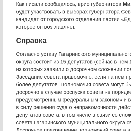
Как писали сообщалось, врио губернатора
Ми
будет участвовать в выборах губернатора Сев
кандидат от городского отделения партии «Ед
которое он возглавляет.
Справка
Согласно уставу Гагаринского муниципального
округа состоит из 15 депутатов (сейчас в нем
из которых заявили о досрочном сложении по
Заседание совета правомочно, если на нем п
более депутатов. Полномочия совета могут 
досрочно в случае роспуска совета «в порядк
предусмотренным федеральным законом» и в
в силу решения суда о неправомочности дей
депутатов совета, в том числе в связи со сл
совета Гагаринского муниципального округа с
Досрочное прекращение полномочий совета в