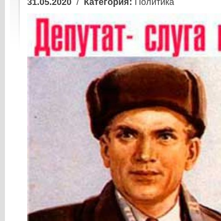
31.05.2020
/
Категория:
Политика