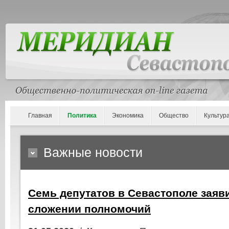
Главная
Политика
Экономика
Общество
Культур
Важные новости
Семь депутатов в Севастополе заяв
сложении полномочий