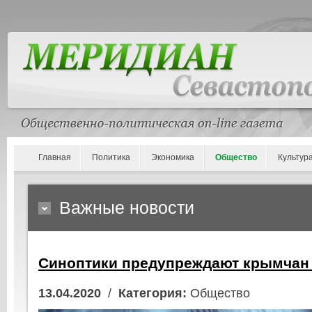
Главная
Политика
Экономика
Общество
Культур
Важные новости
Синоптики предупреждают крымчан 
13.04.2020
/
Категория:
Общество