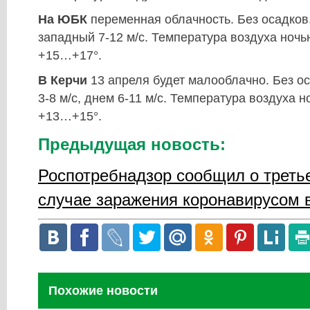
На ЮБК
переменная облачность. Без осадков.
западный 7-12 м/с. Температура воздуха ноч
+15…+17°.
В Керчи
13 апреля будет малооблачно. Без о
3-8 м/с, днем 6-11 м/с. Температура воздуха
+13…+15°.
Предыдущая новость:
Роспотребнадзор сообщил о третье
случае заражения коронавирусом 
Похожие новости