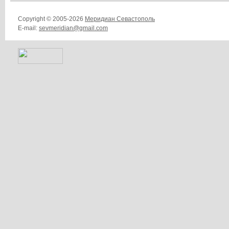
Copyright © 2005-2026
Меридиан Севастополь
E-mail:
sevmeridian@gmail.com