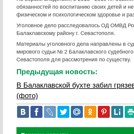
обязанностей по воспитанию своих детей и не
физическом и психологическом здоровье и ра
Уголовное дело расследовалось ОД ОМВД Ро
Балаклавскому району г. Севастополя.
Материалы уголовного дела направлены в су
мирового судьи № 2 Балаклавского судебного
Севастополя для рассмотрения по существу.
Предыдущая новость:
В Балаклавской бухте забил грязе
(фото)