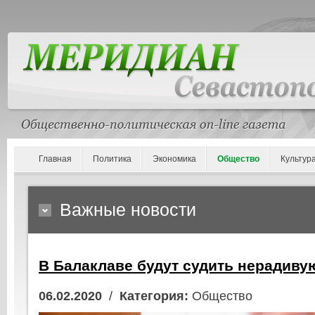
Главная
Политика
Экономика
Общество
Культур
Важные новости
В Балаклаве будут судить нерадиву
06.02.2020
/
Категория:
Общество