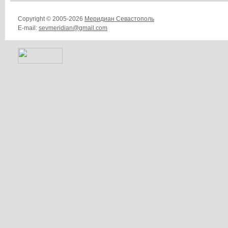
Copyright © 2005-2026
Меридиан Севастополь
E-mail:
sevmeridian@gmail.com