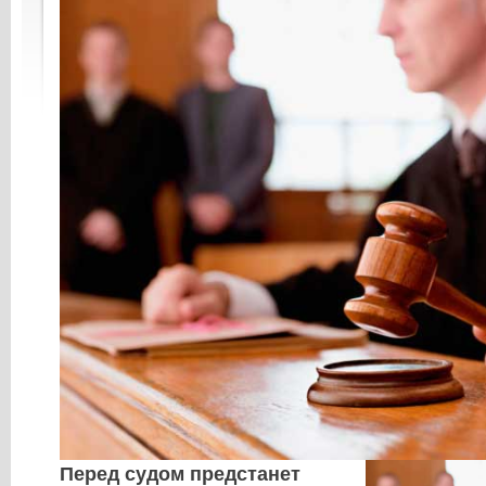
Перед судом предстанет