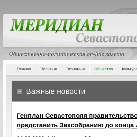
Главная
Политика
Экономика
Общество
Культур
Важные новости
Генплан Севастополя правительств
представить Заксобранию до конца 