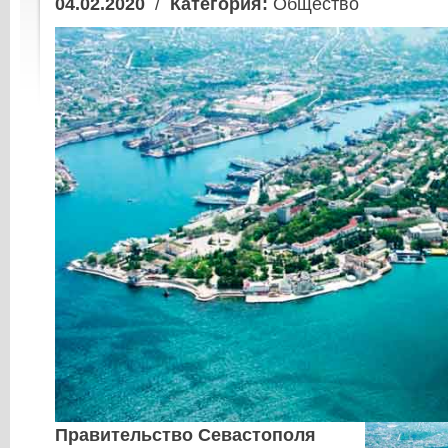
04.02.2020
/
Категория:
Общество
Правительство Севастополя