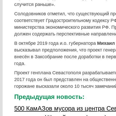
случится раньше».
Солодовников отметил, что существующий пр
соответствует Градостроительному кодексу Р
министерства экономического развития РФ. П
должен содержать перспективные направлени
В октябре 2019 года и.о. губернатора
Михаил
высказывал предположения, что проект генер
внесён в Заксобрание после доработки в пер
года.
Проект генплана Севастополя разрабатываетс
2017 года он был представлен на обществен
горожане высказали около 10 тысяч замечаний
Предыдущая новость:
500 КамАЗов мусора из центра Се