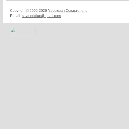
Copyright © 2005-2026
Меридиан Севастополь
E-mail:
sevmeridian@gmail.com