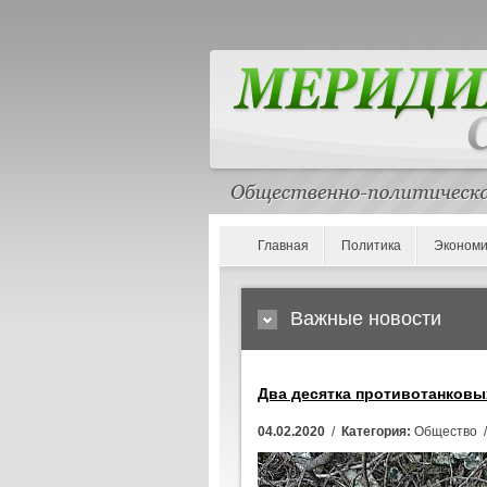
Главная
Политика
Экономи
Важные новости
Два десятка противотанковы
04.02.2020
/
Категория:
Общество 