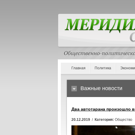
Главная
Политика
Экономи
Важные новости
Два автотарана произошло в
20.12.2019
/
Категория:
Общество