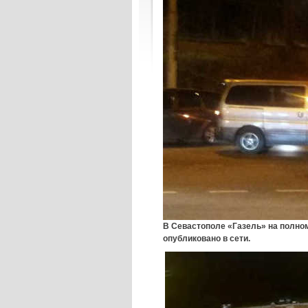
В Севастополе «Газель» на полно
опубликовано в сети.