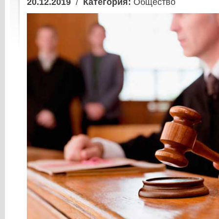
20.12.2019
/
Категория:
Общество