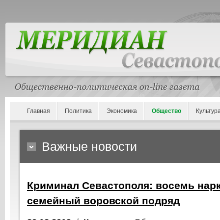
Главная
Политика
Экономика
Общество
Культур
Важные новости
Криминал Севастополя: восемь нар
семейный воровской подряд