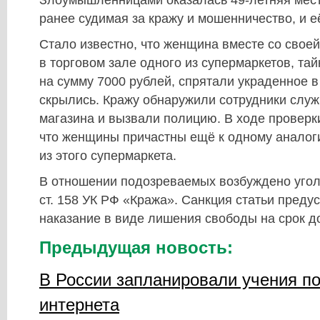
ранее судимая за кражу и мошенничество, и е
Стало известно, что женщина вместе со свое
в торговом зале одного из супермаркетов, та
на сумму 7000 рублей, спрятали украденное в 
скрылись. Кражу обнаружили сотрудники слу
магазина и вызвали полицию. В ходе проверк
что женщины причастны ещё к одному аналог
из этого супермаркета.
В отношении подозреваемых возбуждено уголо
ст. 158 УК РФ «Кража». Санкция статьи преду
наказание в виде лишения свободы на срок до
Предыдущая новость:
В России запланировали учения п
интернета