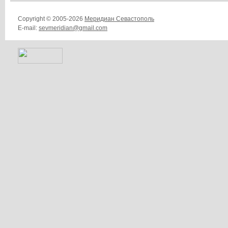
Copyright © 2005-2026
Меридиан Севастополь
E-mail:
sevmeridian@gmail.com