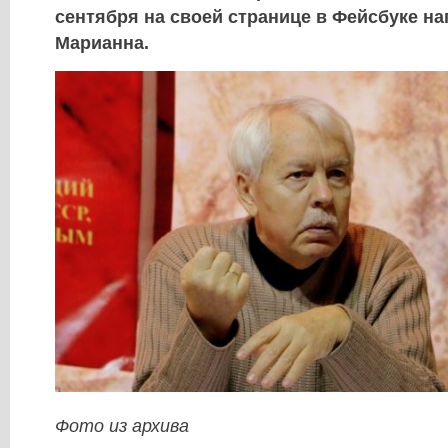
сентября на своей странице в Фейсбуке на
Марианна.
Фото из архива