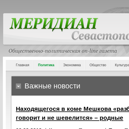
Главная
Политика
Экономика
Общество
Культур
Важные новости
Находящегося в коме Мешкова «разб
говорит и не шевелится» – родные