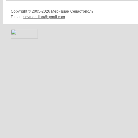
Copyright © 2005-2026
Меридиан Севастополь
E-mail:
sevmeridian@gmail.com