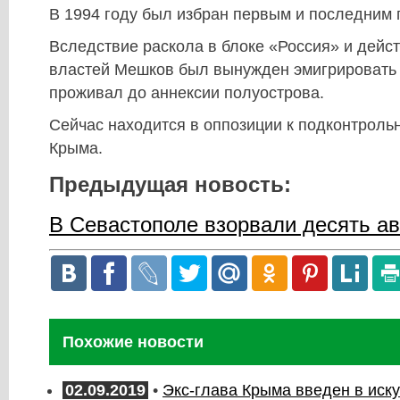
В 1994 году был избран первым и последним
Вследствие раскола в блоке «Россия» и дейс
властей Мешков был вынужден эмигрировать 
проживал до аннексии полуострова.
Сейчас находится в оппозиции к подконтрол
Крыма.
Предыдущая новость:
В Севастополе взорвали десять а
Похожие новости
02.09.2019
•
Экс-глава Крыма введен в иск