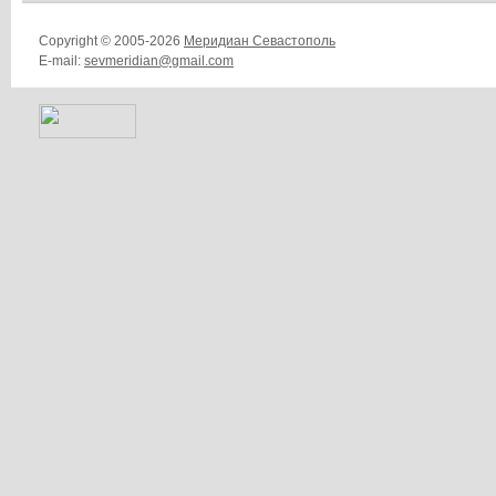
Copyright © 2005-2026
Меридиан Севастополь
E-mail:
sevmeridian@gmail.com