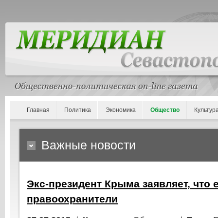
Главная
Политика
Экономика
Общество
Культур
Важные новости
Экс-президент Крыма заявляет, что 
правоохранители