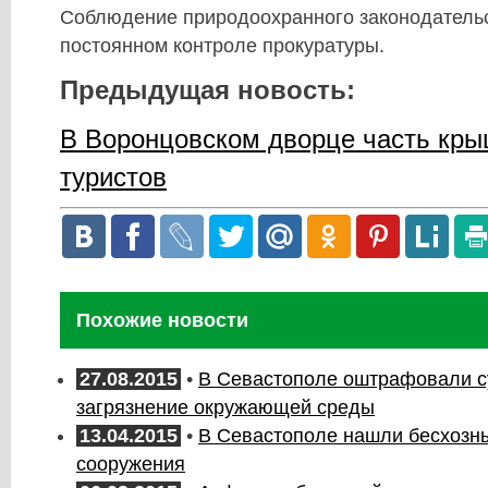
Соблюдение природоохранного законодательс
постоянном контроле прокуратуры.
Предыдущая новость:
В Воронцовском дворце часть кры
туристов
Похожие новости
27.08.2015
•
В Севастополе оштрафовали с
загрязнение окружающей среды
13.04.2015
•
В Севастополе нашли бесхозн
сооружения