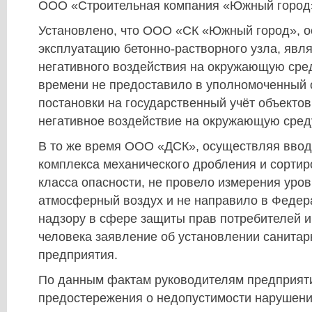
ООО «Строительная компания «Южный город
Установлено, что ООО «СК «Южный город», 
эксплуатацию бетонно-растворного узла, явл
негативного воздействия на окружающую сред
времени не предоставило в уполномоченный 
постановки на государственный учёт объекто
негативное воздействие на окружающую сред
В то же время ООО «ДСК», осуществляя ввод
комплекса механического дробления и сортир
класса опасности, не провело измерения уро
атмосферный воздух и не направило в Федер
надзору в сфере защиты прав потребителей и
человека заявление об установлении санита
предприятия.
По данным фактам руководителям предприят
предостережения о недопустимости нарушени