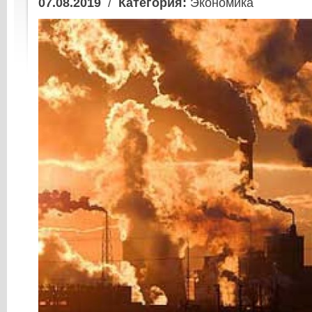
07.08.2019
/
Категория:
Экономика