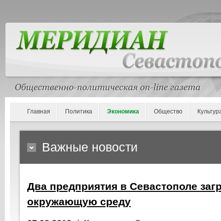
Главная
Политика
Экономика
Общество
Культур
Важные новости
Два предприятия в Севастополе заг
окружающую среду