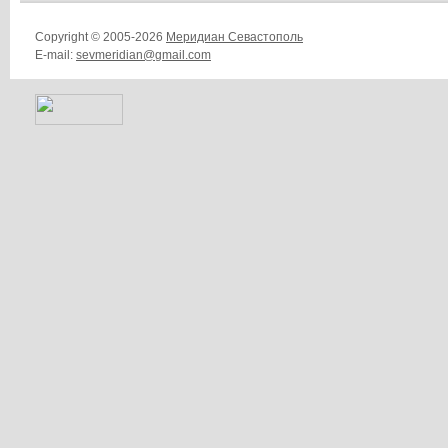
Copyright © 2005-2026
Меридиан Севастополь
E-mail:
sevmeridian@gmail.com