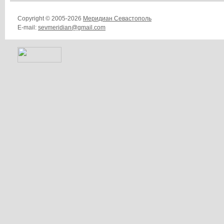
Copyright © 2005-2026
Меридиан Севастополь
E-mail:
sevmeridian@gmail.com