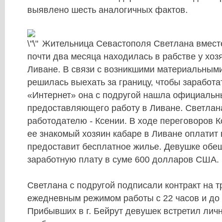
выявлено шесть аналогичных фактов.
Жительница Севастополя Светлана вместе
почти два месяца находилась в рабстве у хоз
Ливане. В связи с возникшими материальным
решилась выехать за границу, чтобы заработат
«Интернет» она с подругой нашла официальны
предоставляющего работу в Ливане. Светлан
работодателю - Ксении. В ходе переговоров К
ее знакомый хозяин кабаре в Ливане оплатит 
предоставит бесплатное жилье. Девушке об
заработную плату в суме 600 долларов США.
Светлана с подругой подписали контракт на т
ежедневным режимом работы с 22 часов и до 
Прибывших в г. Бейрут девушек встретил личн