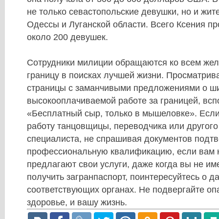
не только севастопольские девушки, но и жи
Одессы и Луганской области. Всего Ксения пр
около 200 девушек.
Сотрудники милиции обращаются ко всем же
границу в поисках лучшей жизни. Просматрив
страницы с заманчивыми предложениями о ш
высокооплачиваемой работе за границей, всп
«Бесплатный сыр, только в мышеловке». Есл
работу танцовщицы, переводчика или другого
специалиста, не спрашивая документов под
профессиональную квалификацию, если вам 
предлагают свои услуги, даже когда вы не им
получить загранпаспорт, поинтересуйтесь о 
соответствующих органах. Не подвергайте оп
здоровье, и вашу жизнь.