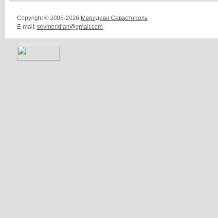
Copyright © 2005-2026
Меридиан Севастополь
E-mail:
sevmeridian@gmail.com