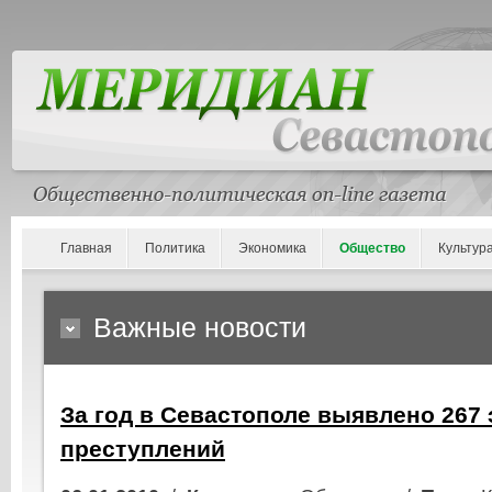
Главная
Политика
Экономика
Общество
Культур
Важные новости
За год в Севастополе выявлено 267
преступлений