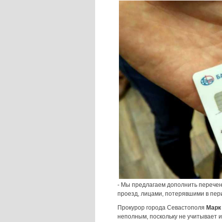
- Мы предлагаем дополнить перечен
проезд, лицами, потерявшими в пер
Прокурор города Севастополя
Марк
неполным, поскольку не учитывает 