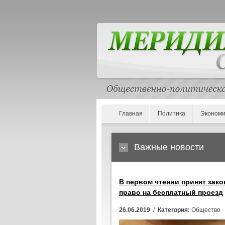
Главная
Политика
Экономи
Важные новости
В первом чтении принят зак
право на бесплатный проезд
26.06.2019
/
Категория:
Общество