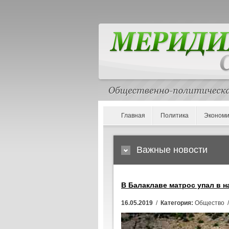
Главная
Политика
Экономи
Важные новости
В Балаклаве матрос упал в 
16.05.2019
/
Категория:
Общество 