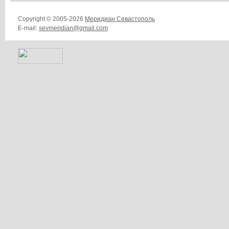
Copyright © 2005-2026
Меридиан Севастополь
E-mail:
sevmeridian@gmail.com