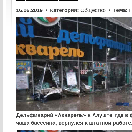
16.05.2019
/
Категория:
Общество /
Тема:
П
Дельфинарий «Акварель» в Алуште, где в 
чаша бассейна, вернулся к штатной работе