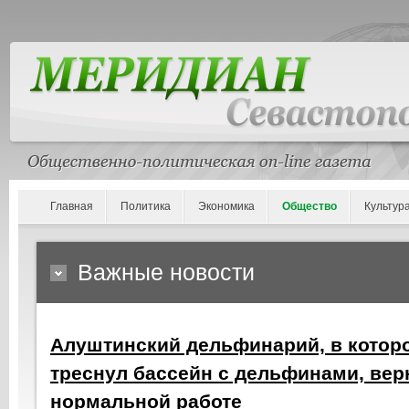
Главная
Политика
Экономика
Общество
Культур
Важные новости
Алуштинский дельфинарий, в котор
треснул бассейн с дельфинами, вер
нормальной работе