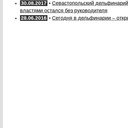
30.08.2017
•
Севастопольский дельфинарий 
властями остался без руководителя
28.06.2016
•
Сегодня в дельфинарии – откр