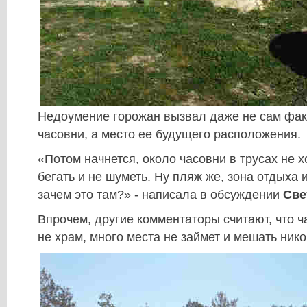
Недоумение горожан вызвал даже не сам фак
часовни, а место ее будущего расположения.
«Потом начнется, около часовни в трусах не х
бегать и не шуметь. Ну пляж же, зона отдыха и
зачем это там?» - написала в обсуждении
Све
Впрочем, другие комментаторы считают, что ча
не храм, много места не займет и мешать нико