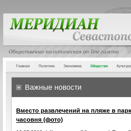
Главная
Политика
Экономика
Общество
Культур
Важные новости
Вместо развлечений на пляже в пар
часовня (фото)