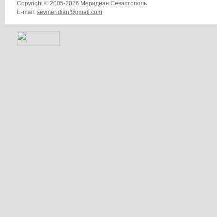
Copyright © 2005-2026
Меридиан Севастополь
E-mail:
sevmeridian@gmail.com