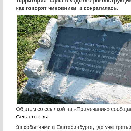
территория парка в ходе его реконструкци
как говорят чиновники, а сократилась.
Об этом со ссылкой на «Примечания» сообщ
Севастополя
.
За событиями в Екатеринбурге, где уже третьи