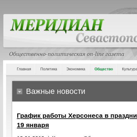
Главная
Политика
Экономика
Общество
Культур
Важные новости
График работы Херсонеса в праздни
19 января