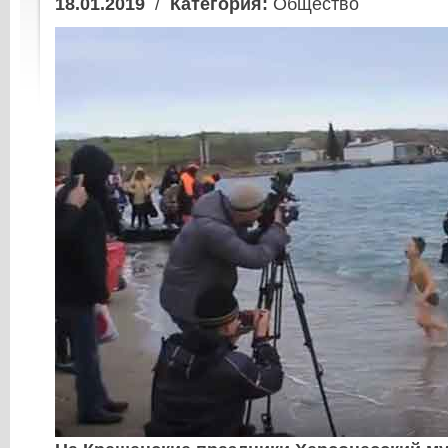
18.01.2019
/
Категория:
Общество