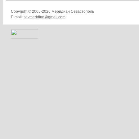
Copyright © 2005-2026
Меридиан Севастополь
E-mail:
sevmeridian@gmail.com