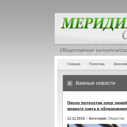
Главная
Политика
Экономи
Важные новости
Около полусотни опор линий 
мокрого снега и обледенения
12.12.2018
/
Категория:
Общество