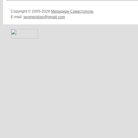
Copyright © 2005-2026
Меридиан Севастополь
E-mail:
sevmeridian@gmail.com