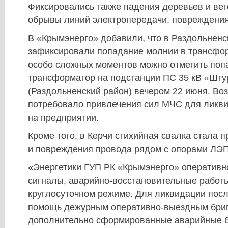
Фиксировались также падения деревьев и вет
обрывы линий электропередачи, повреждения
В «Крымэнерго» добавили, что в Раздольненс
зафиксировали попадание молнии в трансфо
особо сложных моментов можно отметить поп
трансформатор на подстанции ПС 35 кВ «Шту
(Раздольненский район) вечером 22 июня. Во
потребовало привлечения сил МЧС для ликви
на предприятии.
Кроме того, в Керчи стихийная свалка стала 
и повреждения провода рядом с опорами ЛЭП
«Энергетики ГУП РК «Крымэнерго» оперативн
сигналы, аварийно-восстановительные работы
круглосуточном режиме. Для ликвидации пос
помощь дежурным оперативно-выездным бри
дополнительно сформированные аварийные 