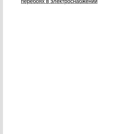
перебоях в электроснабжении