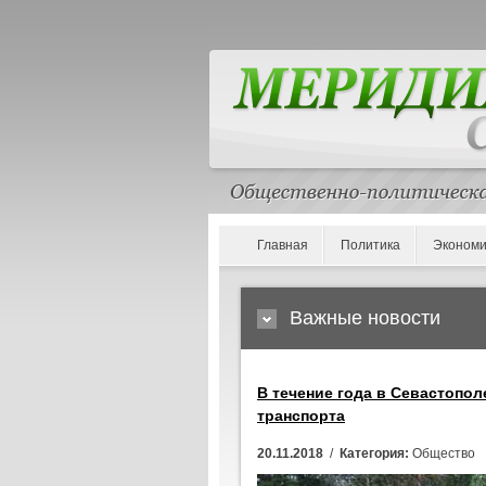
Главная
Политика
Экономи
Важные новости
В течение года в Севастопо
транспорта
20.11.2018
/
Категория:
Общество