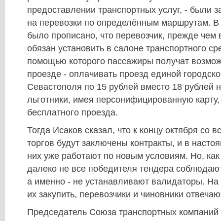
предоставлении транспортных услуг, - были 
на перевозки по определённым маршрутам. В 
было прописано, что перевозчик, прежде чем 
обязан установить в салоне транспортного ср
помощью которого пассажиры получат возмож
проезде - оплачивать проезд единой городско
Севастополя по 15 рублей вместо 18 рублей 
льготники, имея персонифицированную карту,
бесплатного проезда.
Тогда Исаков сказал, что к концу октября со 
торгов будут заключены контракты, и в насто
них уже работают по новым условиям. Но, как
далеко не все победителя тендера соблюдают
а именно - не устанавливают валидаторы. На 
их закупить, перевозчики и чиновники отвечаю
Председатель Союза транспортных компаний