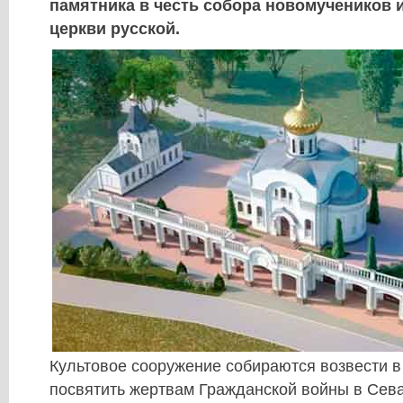
памятника в честь собора новомучеников 
церкви русской.
Культовое сооружение собираются возвести в 
посвятить жертвам Гражданской войны в Сев