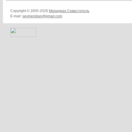
Copyright © 2005-2026
Меридиан Севастополь
E-mail:
sevmeridian@gmail.com