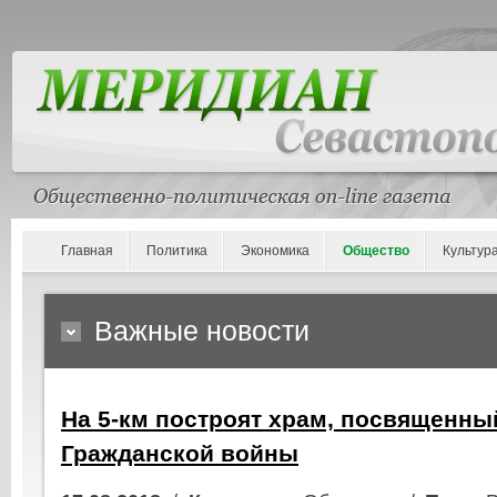
Главная
Политика
Экономика
Общество
Культур
Важные новости
На 5-км построят храм, посвященны
Гражданской войны