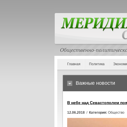
Главная
Политика
Экономи
Важные новости
В небе над Севастополем по
12.06.2018
/
Категория:
Общество