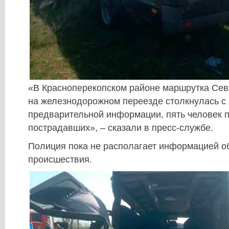
«В Красноперекопском районе маршрутка Сев
на железнодорожном переезде столкнулась с
предварительной информации, пять человек п
пострадавших», – сказали в пресс-службе.
Полиция пока не располагает информацией о
происшествия.