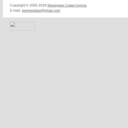
Copyright © 2005-2026
Меридиан Севастополь
E-mail:
sevmeridian@gmail.com