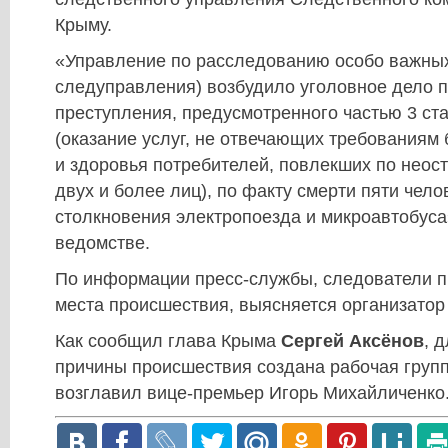
Крыму.
«Управление по расследованию особо важных
следуправления) возбудило уголовное дело п
преступления, предусмотренного частью 3 ст
(оказание услуг, не отвечающих требованиям
и здоровья потребителей, повлекших по неос
двух и более лиц), по факту смерти пяти чело
столкновения электропоезда и микроавтобуса
ведомстве.
По информации пресс-службы, следователи 
места происшествия, выясняется организатор
Как сообщил глава Крыма
Сергей Аксёнов
, 
причины происшествия создана рабочая групп
возглавил вице-премьер Игорь Михайличенко