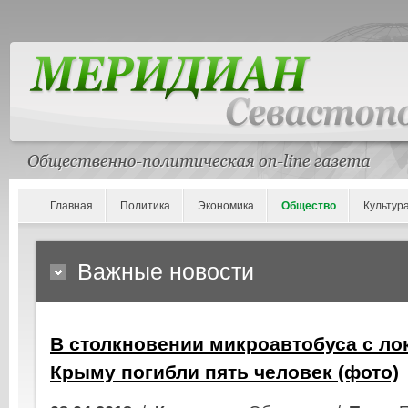
Главная
Политика
Экономика
Общество
Культур
Важные новости
В столкновении микроавтобуса с ло
Крыму погибли пять человек (фото)