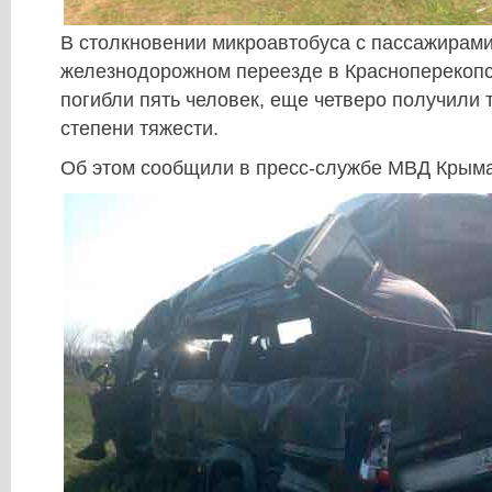
В столкновении микроавтобуса с пассажирами
железнодорожном переезде в Красноперекоп
погибли пять человек, еще четверо получили
степени тяжести.
Об этом сообщили в пресс-службе МВД Крыма