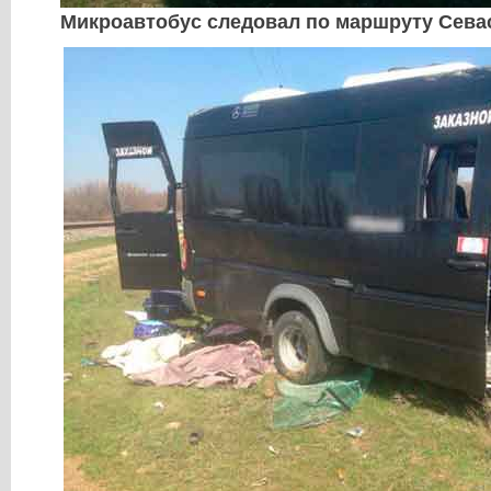
Микроавтобус следовал по маршруту Сева