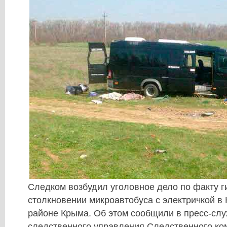
Следком возбудил уголовное дело по факту 
столкновении микроавтобуса с электричкой в
районе Крыма. Об этом сообщили в пресс-слу
следственного управления Следственного ком