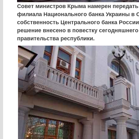
Совет министров Крыма намерен передать
филиала Национального банка Украины в
собственность Центрального банка Росси
решение внесено в повестку сегодняшнего
правительства республики.