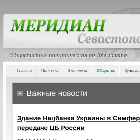
Главная
Политика
Экономика
Общество
Культур
Важные новости
Здание Нацбанка Украины в Симферо
передаче ЦБ России