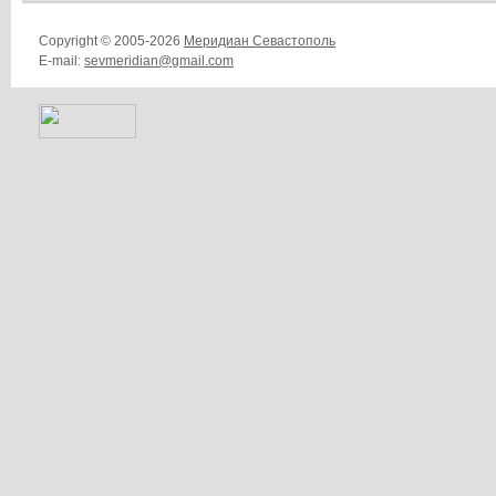
Copyright © 2005-2026
Меридиан Севастополь
E-mail:
sevmeridian@gmail.com