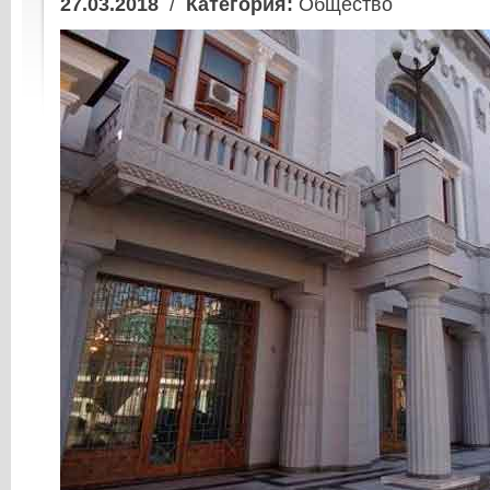
27.03.2018
/
Категория:
Общество