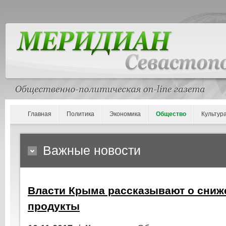
Главная
Политика
Экономика
Общество
Культур
Важные новости
Власти Крыма рассказывают о сниж
продукты