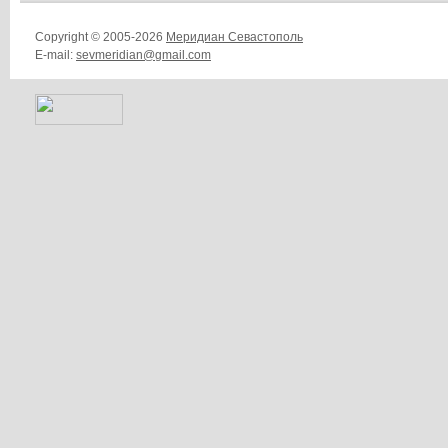
Copyright © 2005-2026
Меридиан Севастополь
E-mail:
sevmeridian@gmail.com