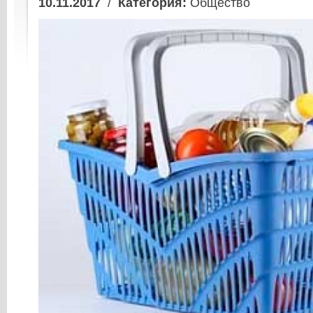
10.11.2017
/
Категория:
Общество