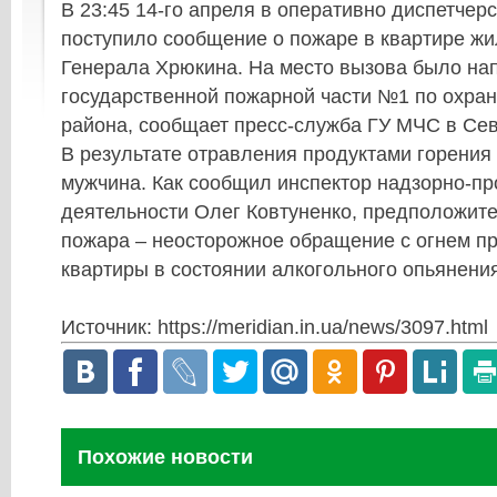
В 23:45 14-го апреля в оперативно диспетче
поступило сообщение о пожаре в квартире жи
Генерала Хрюкина. На место вызова было на
государственной пожарной части №1 по охран
района, сообщает пресс-служба ГУ МЧС в Сев
В результате отравления продуктами горения 
мужчина. Как сообщил инспектор надзорно-п
деятельности Олег Ковтуненко, предположит
пожара – неосторожное обращение с огнем пр
квартиры в состоянии алкогольного опьянения
Источник: https://meridian.in.ua/news/3097.html
Похожие новости