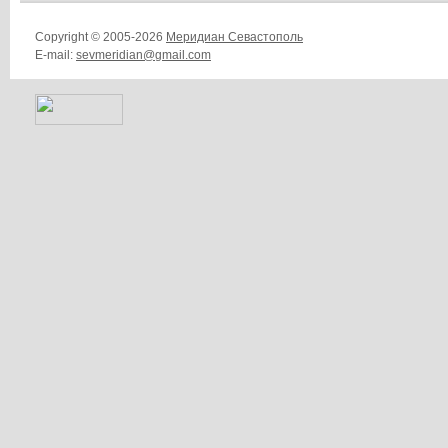
Copyright © 2005-2026
Меридиан Севастополь
E-mail:
sevmeridian@gmail.com