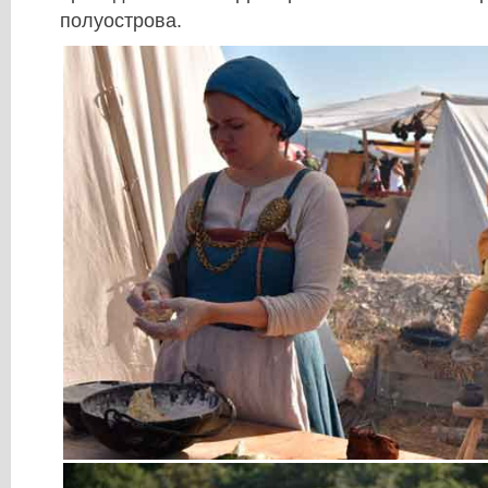
полуострова.