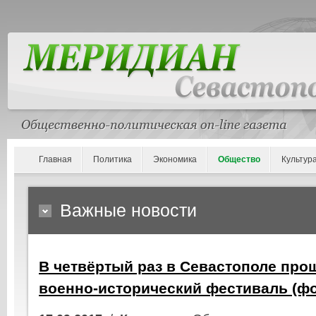
Главная
Политика
Экономика
Общество
Культур
Важные новости
В четвёртый раз в Севастополе пр
военно-исторический фестиваль (фо