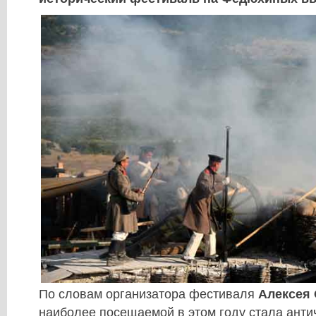
По словам организатора фестиваля
Алексея
наиболее посещаемой в этом году стала анти