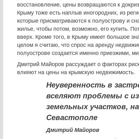
восстановление, цены возвращаются к докри
Крыму тоже есть наплыв иногородних, из реги
которые присматриваются к полуострову и с
жилье, чтобы потом, возможно, его купить. П
вверх. Кроме того, в Крыму имеет большое зн
целом я считаю, что спрос на аренду недвижи
полуострове создается именно приезжими, ми
Дмитрий Майоров рассуждает о факторах риск
влияют на цены на крымскую недвижимость.
Неуверенность в заст
вселяют проблемы с и
земельных участков, на
Севастополе
Дмитрий Майоров