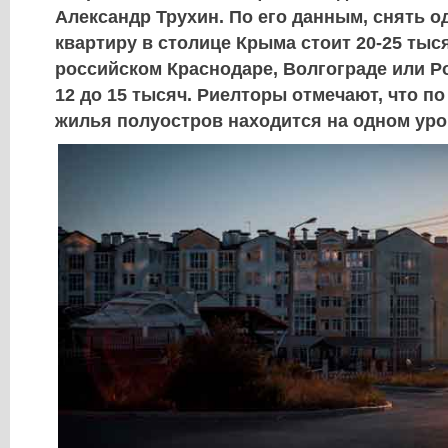
Александр Трухин. По его данным, снять 
квартиру в столице Крыма стоит 20-25 тыся
российском Краснодаре, Волгограде или Ро
12 до 15 тысяч. Риелторы отмечают, что по
жилья полуостров находится на одном уро