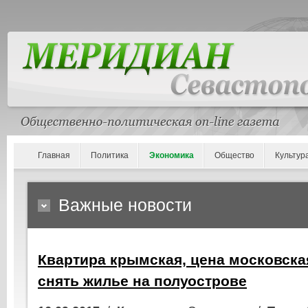
Главная
Политика
Экономика
Общество
Культур
Важные новости
Квартира крымская, цена московская
снять жилье на полуострове