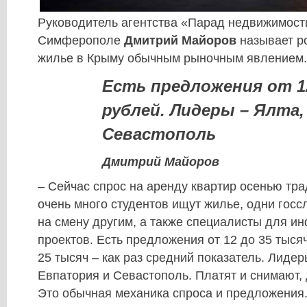
Руководитель агентства «Парад недвижимост
Симферополе
Дмитрий Майоров
называет ро
жилье в Крыму обычным рыночным явлением.
Есть предложения от 1
рублей. Лидеры – Ялта
Севастополь
Дмитрий Майоров
– Сейчас спрос на аренду квартир осенью тра
очень много студентов ищут жилье, одни гос
на смену другим, а также специалисты для и
проектов. Есть предложения от 12 до 35 тысяч
25 тысяч – как раз средний показатель. Лидеры
Евпатория и Севастополь. Платят и снимают, 
Это обычная механика спроса и предложения.