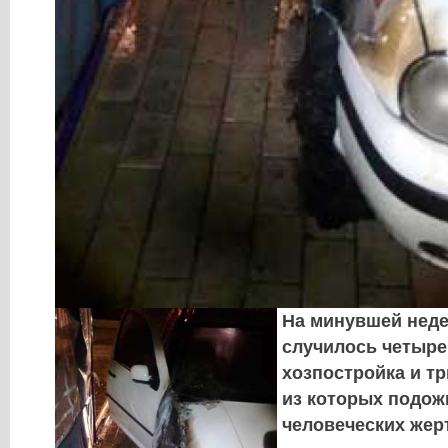
На минувшей неде
случилось четыре
хозпостройка и тр
из которых подож
человеческих жер