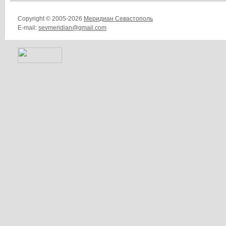
Copyright © 2005-2026
Меридиан Севастополь
E-mail:
sevmeridian@gmail.com