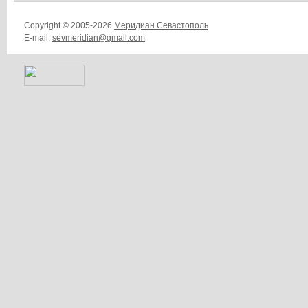
Copyright © 2005-2026
Меридиан Севастополь
E-mail:
sevmeridian@gmail.com