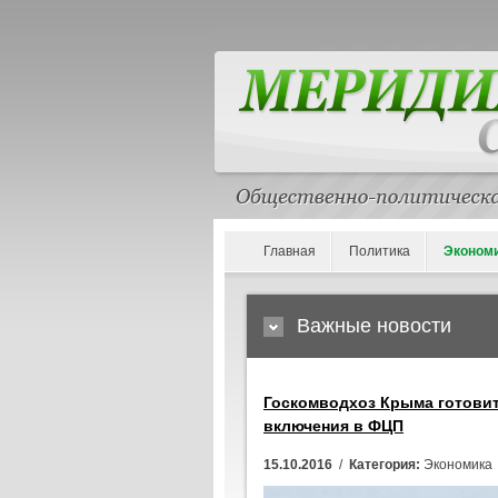
Главная
Политика
Эконом
Важные новости
Госкомводхоз Крыма готовит
включения в ФЦП
15.10.2016
/
Категория:
Экономика