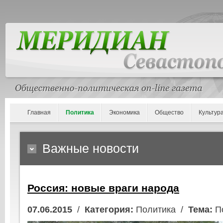
Главная
Политика
Экономика
Общество
Культур
Важные новости
Россия: новые враги народа
07.06.2015
/
Категория:
Политика /
Тема:
По