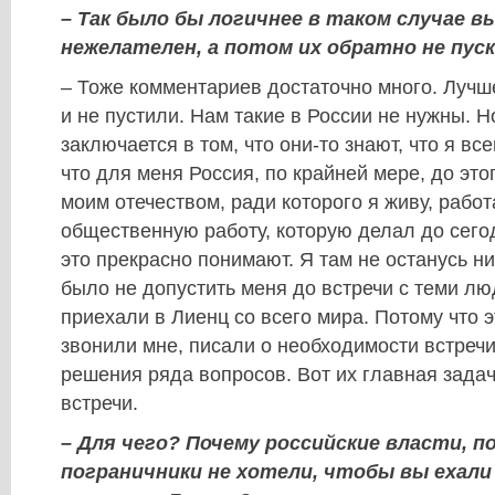
– Так было бы логичнее в таком случае в
нежелателен, а потом их обратно не пус
– Тоже комментариев достаточно много. Лучш
и не пустили. Нам такие в России не нужны. Н
заключается в том, что они-то знают, что я вс
что для меня Россия, по крайней мере, до это
моим отечеством, ради которого я живу, рабо
общественную работу, которую делал до сего
это прекрасно понимают. Я там не останусь н
было не допустить меня до встречи с теми лю
приехали в Лиенц со всего мира. Потому что 
звонили мне, писали о необходимости встречи
решения ряда вопросов. Вот их главная задач
встречи.
– Для чего? Почему российские власти, п
пограничники не хотели, чтобы вы ехал