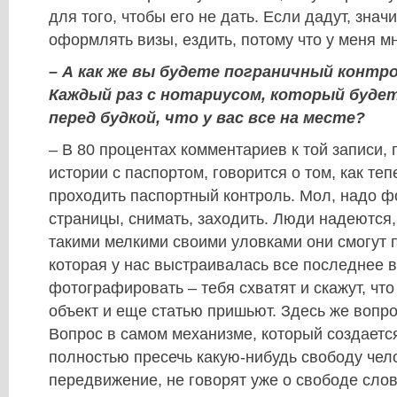
для того, чтобы его не дать. Если дадут, знач
оформлять визы, ездить, потому что у меня мн
– А как же вы будете пограничный контр
Каждый раз с нотариусом, который буде
перед будкой, что у вас все на месте?
– В 80 процентах комментариев к той записи, 
истории с паспортом, говорится о том, как те
проходить паспортный контроль. Мол, надо 
страницы, снимать, заходить. Люди надеются,
такими мелкими своими уловками они смогут 
которая у нас выстраивалась все последнее 
фотографировать – тебя схватят и скажут, что
объект и еще статью пришьют. Здесь же вопро
Вопрос в самом механизме, который создается
полностью пресечь какую-нибудь свободу чел
передвижение, не говорят уже о свободе слов