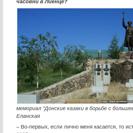
часовни в Лиенце?
мемориал "Донские казаки в борьбе с больше
Еланская
– Во-первых, если лично меня касается, то ис