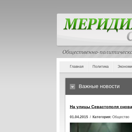
Главная
Политика
Экономи
Важные новости
На улицы Севастополя снов
01.04.2015
/
Категория:
Общество