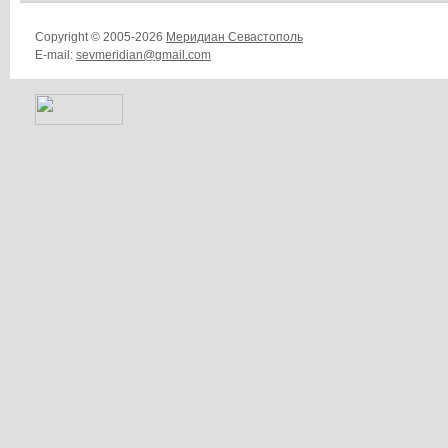
Copyright © 2005-2026
Меридиан Севастополь
E-mail:
sevmeridian@gmail.com