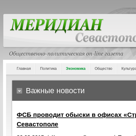
Главная
Политика
Экономика
Общество
Культур
Важные новости
ФСБ проводит обыски в офисах «Ст
Севастополе