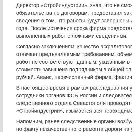
Директор «Стройиндустрии», зная, что не см
обязательства по договорам, предоставил за
сведения о том, что работы будут завершены 
года. После истечения срока фирма предоста
выполненных работ с ложными сведениями.
Согласно заключениям, качество асфальтовог
отвечает предъявляемым требованиям, объе
работ не соответствуют данным, указанным в 
стоимость завышена подрядчиком в общей сл
рублей. Аванс, перечисленный фирме, фактич
В настоящее время в рамках расследования 
сотрудники органов ФСБ России и следовател
следственного отдела Севастополя проводят
«Стройиндустрии», изымается вся необходим
Напомним, ранее следственные органы возбу
по факту некачественного ремонта дороги на 