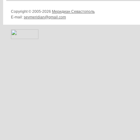
Copyright © 2005-2026
Меридиан Севастополь
E-mail:
sevmeridian@gmail.com