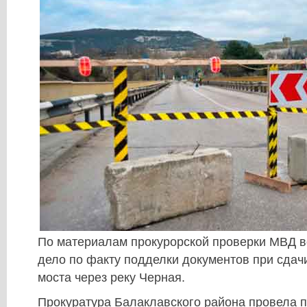
По материалам прокурорской проверки МВД в
дело по факту подделки документов при сдач
моста через реку Черная.
Прокуратура Балаклавского района провела п