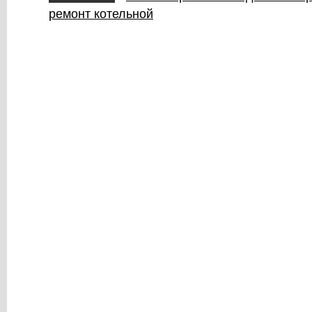
ремонт котельной