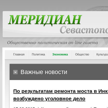
Главная
Политика
Экономика
Общество
Культур
Важные новости
По результатам ремонта моста в Ин
возбуждено уголовное дело