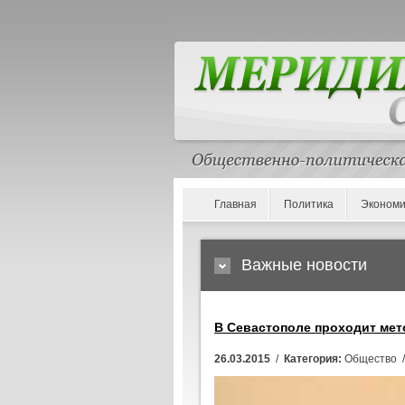
Главная
Политика
Экономи
Важные новости
В Севастополе проходит ме
26.03.2015
/
Категория:
Общество 