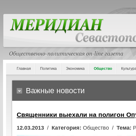
Главная
Политика
Экономика
Общество
Культур
Важные новости
Священники выехали на полигон Оп
12.03.2013
/
Категория:
Общество /
Тема:
Р