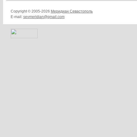
Copyright © 2005-2026
Меридиан Севастополь
E-mail:
sevmeridian@gmail.com