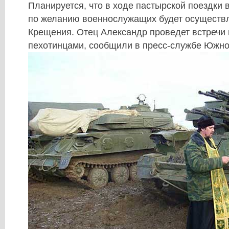
Планируется, что в ходе пастырской поездки 
по желанию военнослужащих будет осуществ
Крещения. Отец Александр проведет встречи 
пехотинцами, сообщили в пресс-службе Южног