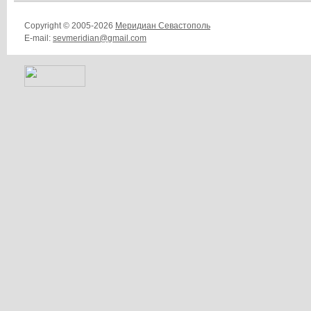
Copyright © 2005-2026
Меридиан Севастополь
E-mail:
sevmeridian@gmail.com