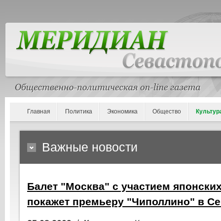
Главная
Политика
Экономика
Общество
Культур
Важные новости
Балет "Москва" с участием японски
покажет премьеру "Чиполлино" в С