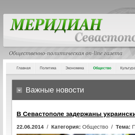
Главная
Политика
Экономика
Общество
Культур
Важные новости
В Севастополе задержаны украинск
22.06.2014
/
Категория:
Общество /
Тема:
П