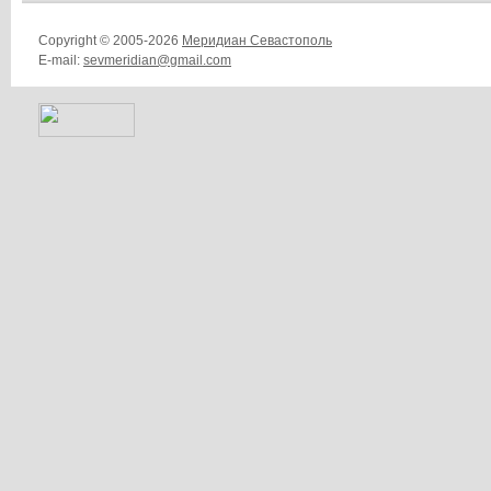
Copyright © 2005-2026
Меридиан Севастополь
E-mail:
sevmeridian@gmail.com