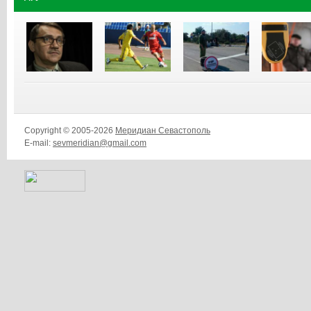
Copyright © 2005-2026
Меридиан Севастополь
E-mail:
sevmeridian@gmail.com