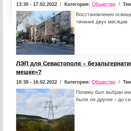
13:30 - 17.02.2022
/
Категория:
Общество
/
Тем
Восстановление освещ
течение двух месяцев
ЛЭП для Севастополя – безальтернати
мешке»?
19:39 - 16.02.2022
/
Категория:
Общество
/
Тем
Почему был выбран име
были ли другие – до си