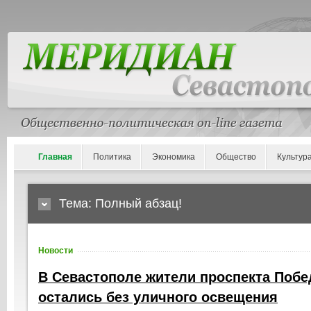
Главная
Политика
Экономика
Общество
Культур
Тема: Полный абзац!
Новости
В Севастополе жители проспекта Поб
остались без уличного освещения