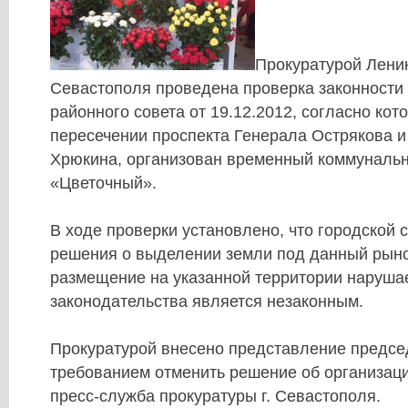
Прокуратурой Лени
Севастополя проведена проверка законности
районного совета от 19.12.2012, согласно кот
пересечении проспекта Генерала Острякова и
Хрюкина, организован временный коммуналь
«Цветочный».
В ходе проверки установлено, что городской 
решения о выделении земли под данный рыно
размещение на указанной территории наруша
законодательства является незаконным.
Прокуратурой внесено представление предсе
требованием отменить решение об организац
пресс-служба прокуратуры г. Севастополя.