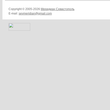
Copyright © 2005-2026
Меридиан Севастополь
E-mail:
sevmeridian@gmail.com