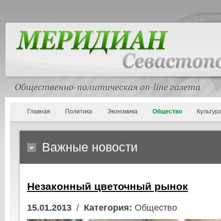
Главная
Политика
Экономика
Общество
Культур
Важные новости
Незаконный цветочный рынок
15.01.2013
/
Категория:
Общество